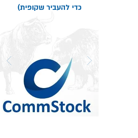
כדי להעביר שקופית)