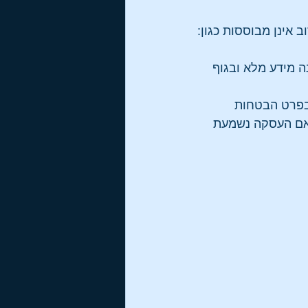
אינן מבוססות כגון: 
 מידע מלא ובגוף 
בפרט הבטחות 
אם העסקה נשמעת 