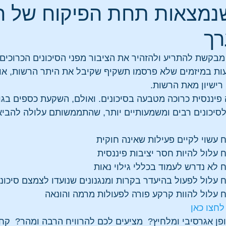
ושנמצאות תחת הפיקוח של 
רך
 מבקשת להתריע ולהזהיר את הציבור מפני הסיכונים הכרוכים
ות במיזמים שלא פרסמו תשקיף שקיבל את היתר הרשות, או
רישיון מאת הרשות.
 פיננסית כרוכה מטבעה בסיכונים. ואולם, השקעת כספים בגו
סיכונים רבים ומשמעותיים יותר, שהתממשותם עלולה להביא 
ח עשוי לקיים פעילות שאינה חוקית
ח עלול להיות חסר יציבות פיננסית
ח לא נדרש לעמוד בכללי גילוי נאות
ח עלול לפעול בהיעדר בקרות ומנגנונים שנועדו לצמצם סיכונ
ח עלול להוות קרקע פורה לפעולות מרמה והונאה
לחצו כאן 
ן אגרסיבי ומלחיץ?  מציעים לכם להרוויח הרבה ומהר?  קחו