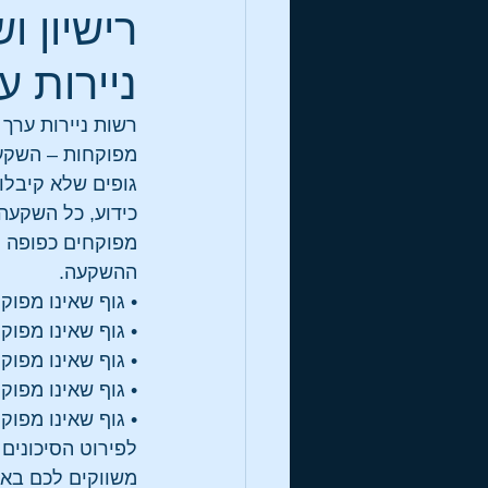
רישיון 
ניירות ע
רשות ניירות ערך
מפוקחות – השקע
גופים שלא קיבלו 
כידוע, כל השקעה
מפוקחים כפופה ל
ההשקעה.
• גוף שאינו מפוק
• גוף שאינו מפוק
• גוף שאינו מפוק
• גוף שאינו מפוק
• גוף שאינו מפוק
לפירוט הסיכונים 
משווקים לכם באופ