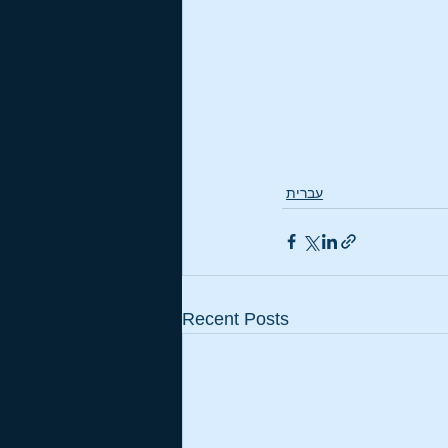
עברית
Recent Posts